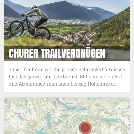
CHURER TRAILVERGNÜGEN
Super Trailtour, welche je nach Schneeverhältnissen
fast das ganze Jahr fahrbar ist. Mit dem vielen Auf
und Ab sammelt man auch fleissig Höhenmeter.