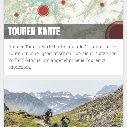
TOUREN KARTE
Auf der Touren Karte findest du alle Mountainbike-
Touren in einer geografischen Übersicht. Nutze den
Vollbild-Modus, um angenehm neue Touren zu
entdecken.