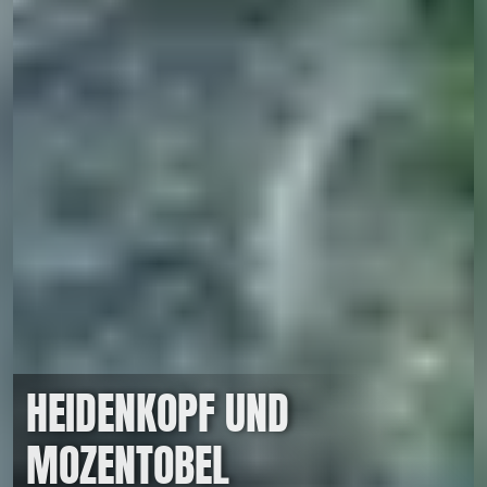
HEIDENKOPF UND
MOZENTOBEL