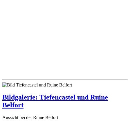
Bildgalerie: Tiefencastel und Ruine
Belfort
Aussicht bei der Ruine Belfort