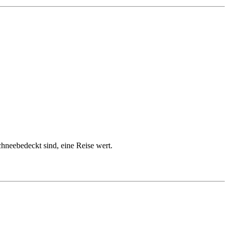
chneebedeckt sind, eine Reise wert.