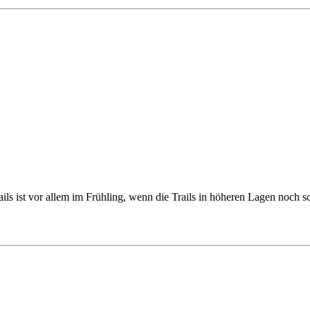
ils ist vor allem im Frühling, wenn die Trails in höheren Lagen noch s