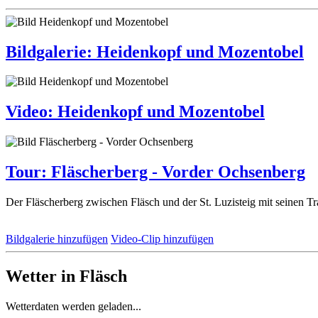
Bildgalerie: Heidenkopf und Mozentobel
Video: Heidenkopf und Mozentobel
Tour: Fläscherberg - Vorder Ochsenberg
Der Fläscherberg zwischen Fläsch und der St. Luzisteig mit seinen Tra
Bildgalerie hinzufügen
Video-Clip hinzufügen
Wetter in Fläsch
Wetterdaten werden geladen...