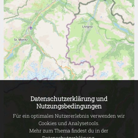
Datenschutzerklärung und
Nutzungsbedingungen
Für ein optimales Nutzererlebnis verwenden wir
Cookies und Analysetools.
Mehr zum Thema findest du in der
Datenschutzerklärung
.