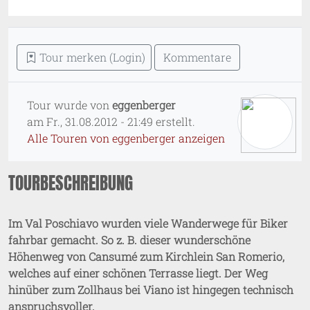
Tour merken (Login)
Kommentare
Tour wurde von
eggenberger
am
Fr., 31.08.2012 - 21:49
erstellt.
Alle Touren von eggenberger anzeigen
TOURBESCHREIBUNG
Im Val Poschiavo wurden viele Wanderwege für Biker
fahrbar gemacht. So z. B. dieser wunderschöne
Höhenweg von Cansumé zum Kirchlein San Romerio,
welches auf einer schönen Terrasse liegt. Der Weg
hinüber zum Zollhaus bei Viano ist hingegen technisch
anspruchsvoller.