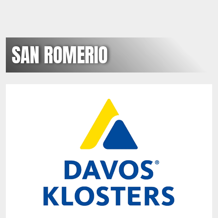
SAN ROMERIO