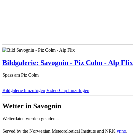
Bildgalerie: Savognin - Piz Colm - Alp Flix
Spass am Piz Colm
Bildgalerie hinzufügen
Video-Clip hinzufügen
Wetter in Savognin
Wetterdaten werden geladen...
Served by the Norwegian Meteorological Institute and NRK
yr.no
.