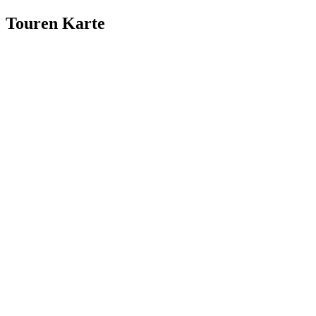
Touren Karte