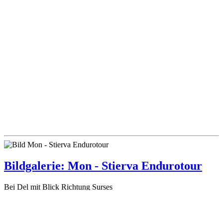
Bildgalerie: Mon - Stierva Endurotour
Bei Del mit Blick Richtung Surses