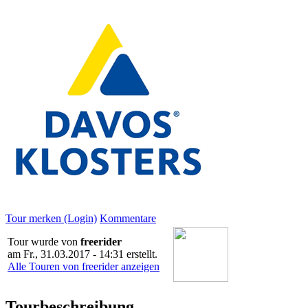
Tour merken (Login)
Kommentare
Tour wurde von
freerider
am
Fr., 31.03.2017 - 14:31
erstellt.
Alle Touren von freerider anzeigen
Tourbeschreibung