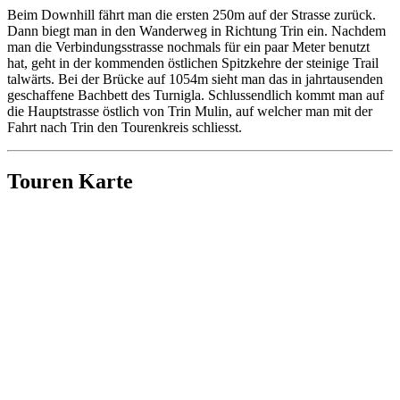
Beim Downhill fährt man die ersten 250m auf der Strasse zurück.
Dann biegt man in den Wanderweg in Richtung Trin ein. Nachdem
man die Verbindungsstrasse nochmals für ein paar Meter benutzt
hat, geht in der kommenden östlichen Spitzkehre der steinige Trail
talwärts. Bei der Brücke auf 1054m sieht man das in jahrtausenden
geschaffene Bachbett des Turnigla. Schlussendlich kommt man auf
die Hauptstrasse östlich von Trin Mulin, auf welcher man mit der
Fahrt nach Trin den Tourenkreis schliesst.
Touren Karte