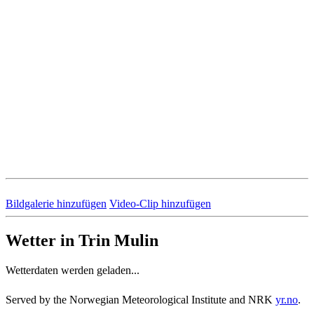
Bildgalerie hinzufügen
Video-Clip hinzufügen
Wetter in Trin Mulin
Wetterdaten werden geladen...
Served by the Norwegian Meteorological Institute and NRK
yr.no
.