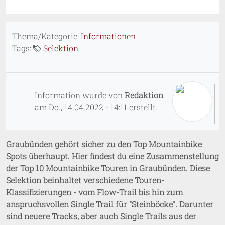
Thema/Kategorie:
Informationen
Tags:
Selektion
Information wurde von
Redaktion
am
Do., 14.04.2022 - 14:11
erstellt.
Graubünden gehört sicher zu den Top Mountainbike
Spots überhaupt. Hier findest du eine Zusammenstellung
der Top 10 Mountainbike Touren in Graubünden. Diese
Selektion beinhaltet verschiedene Touren-
Klassifizierungen - vom Flow-Trail bis hin zum
anspruchsvollen Single Trail für "Steinböcke". Darunter
sind neuere Tracks, aber auch Single Trails aus der