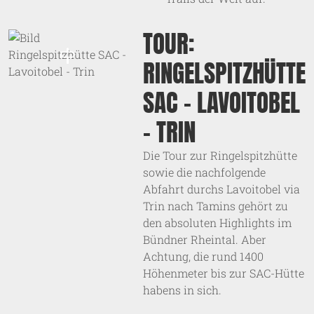
TOUR:
RINGELSPITZHÜTTE
SAC - LAVOITOBEL
- TRIN
Die Tour zur Ringelspitzhütte
sowie die nachfolgende
Abfahrt durchs Lavoitobel via
Trin nach Tamins gehört zu
den absoluten Highlights im
Bündner Rheintal. Aber
Achtung, die rund 1400
Höhenmeter bis zur SAC-Hütte
habens in sich.