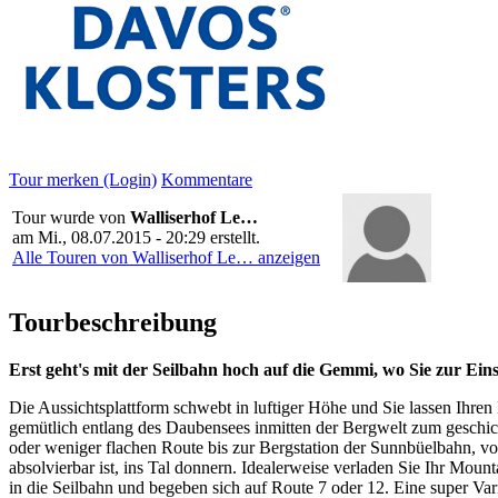
Tour merken (Login)
Kommentare
Tour wurde von
Walliserhof Le…
am
Mi., 08.07.2015 - 20:29
erstellt.
Alle Touren von Walliserhof Le… anzeigen
Tourbeschreibung
Erst geht's mit der Seilbahn hoch auf die Gemmi, wo Sie zur Ei
Die Aussichtsplattform schwebt in luftiger Höhe und Sie lassen Ihren
gemütlich entlang des Daubensees inmitten der Bergwelt zum geschich
oder weniger flachen Route bis zur Bergstation der Sunnbüelbahn, vo
absolvierbar ist, ins Tal donnern. Idealerweise verladen Sie Ihr Mou
in die Seilbahn und begeben sich auf Route 7 oder 12. Eine super Var