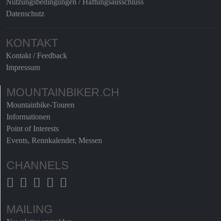
Nutzungsbedingungen / Haftungsausschluss
Datenschutz
KONTAKT
Kontakt / Feedback
Impressum
MOUNTAINBIKER.CH
Mountainbike-Touren
Informationen
Point of Interests
Events, Rennkalender, Messen
CHANNELS
MAILING