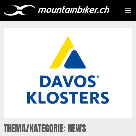
THEMA/KATEGORIE: NEWS