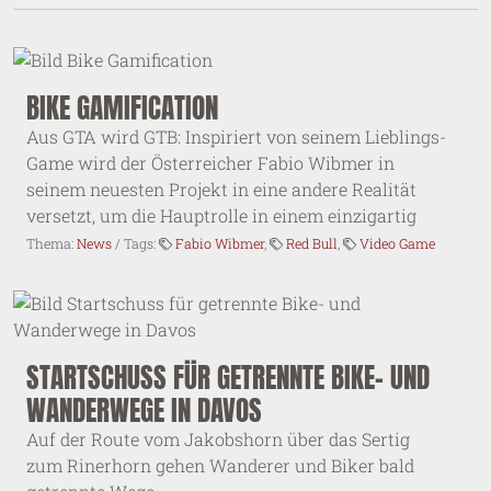
BIKE GAMIFICATION
Aus GTA wird GTB: Inspiriert von seinem Lieblings-
Game wird der Österreicher Fabio Wibmer in
seinem neuesten Projekt in eine andere Realität
versetzt, um die Hauptrolle in einem einzigartig
Thema:
News
/ Tags:
Fabio Wibmer
,
Red Bull
,
Video Game
STARTSCHUSS FÜR GETRENNTE BIKE- UND
WANDERWEGE IN DAVOS
Auf der Route vom Jakobshorn über das Sertig
zum Rinerhorn gehen Wanderer und Biker bald