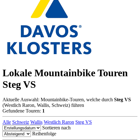
Lokale Mountainbike Touren
Steg VS
Aktuelle Auswahl: Mountainbike-Touren, welche durch
Steg VS
(Westlich Raron, Wallis, Schweiz) führen
Gefundene Touren:
1
Alle
Schweiz
Wallis
Westlich Raron
Steg VS
Sortieren nach
Reihenfolge