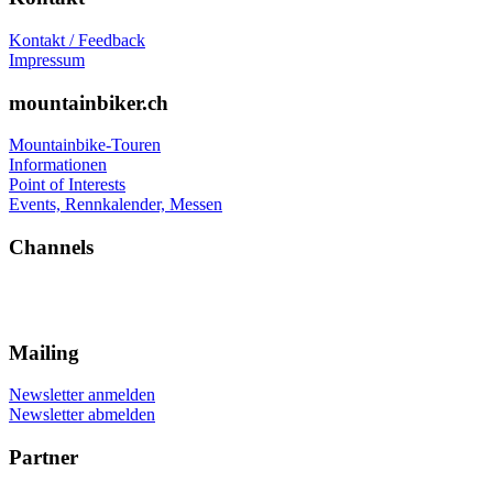
Kontakt / Feedback
Impressum
mountainbiker.ch
Mountainbike-Touren
Informationen
Point of Interests
Events, Rennkalender, Messen
Channels
Mailing
Newsletter anmelden
Newsletter abmelden
Partner