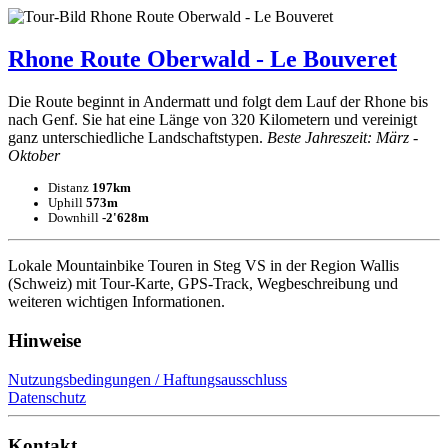
Rhone Route Oberwald - Le Bouveret
Die Route beginnt in Andermatt und folgt dem Lauf der Rhone bis
nach Genf. Sie hat eine Länge von 320 Kilometern und vereinigt
ganz unterschiedliche Landschaftstypen.
Beste Jahreszeit: März -
Oktober
Distanz
197km
Uphill
573m
Downhill
-2'628m
Lokale Mountainbike Touren in Steg VS in der Region Wallis
(Schweiz) mit Tour-Karte, GPS-Track, Wegbeschreibung und
weiteren wichtigen Informationen.
Hinweise
Nutzungsbedingungen / Haftungsausschluss
Datenschutz
Kontakt