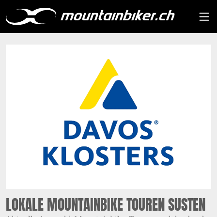
LOKALE MOUNTAINBIKE TOUREN SUSTEN