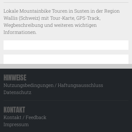
Lokale Mountainbike Touren in Susten in der Region
Wallis (Schweiz) mit Tour-Karte, GPS-Track,
Wegbeschreibung und weiteren wichtigen
Informationen.
HINWEISE
Nutzungsbedingungen / Haftungsausschluss
Datenschutz
KONTAKT
Kontakt / Feedback
Impressum