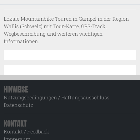
Lokale Mountainbike Touren in Gampel in der Region
Wallis (Schweiz) mit Tour-Karte, GPS-Track,
Wegbeschreibung und weiteren wichtigen
Informationen.
HINWEISE
Nutzungsbedingungen / Haftungsausschluss
Datenschutz
KONTAKT
Kontakt / Feedback
Impressum