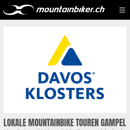
LOKALE MOUNTAINBIKE TOUREN GAMPEL