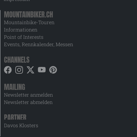
MOUNTAINBIKER.CH
Mountainbike-Touren
Informationen
Point of Interests
Events, Rennkalender, Messen
CHANNELS
MAILING
Newsletter anmelden
Newsletter abmelden
PARTNER
Davos Klosters