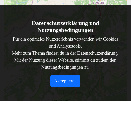
Datenschutzerklärung und
Nutzungsbedingungen
Für ein optimales Nutzererlebnis verwenden wir Cookies
und Analysetools.
Mehr zum Thema findest du in der
Datenschutzerklärung
.
Mit der Nutzung dieser Website, stimmst du zudem den
Nutzungsbedingungen
zu.
Akzeptieren