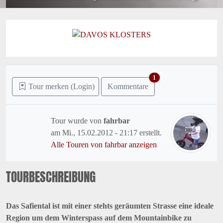
1
Tour merken (Login)
Kommentare
Tour wurde von
fahrbar
am
Mi., 15.02.2012 - 21:17
erstellt.
Alle Touren von fahrbar anzeigen
TOURBESCHREIBUNG
Das Safiental ist mit einer stehts geräumten Strasse eine ideale
Region um dem Winterspass auf dem Mountainbike zu