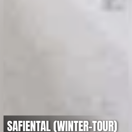
SAFIENTAL (WINTER-TOUR)