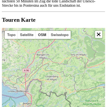
nächsten 50 Minuten im Zug die tolle Landschaft der Unesco-
Strecke bis in Pontresina auch für uns Endstation ist.
Touren Karte
Topo
Satellite
OSM
Swisstopo