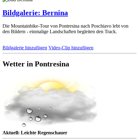
Bildgalerie: Bernina
Die Mountainbike-Tour von Pontresina nach Poschiavo lebt von
den Bildern - einmalige Landschaften begleiten den Track.
Bildgalerie hinzufügen
Video-Clip hinzufügen
Wetter in Pontresina
Aktuell: Leichte Regenschauer