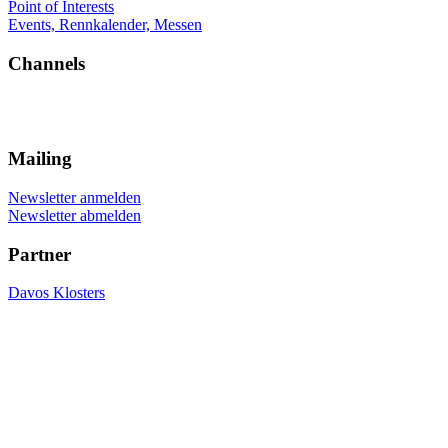
Point of Interests
Events, Rennkalender, Messen
Channels
Mailing
Newsletter anmelden
Newsletter abmelden
Partner
Davos Klosters