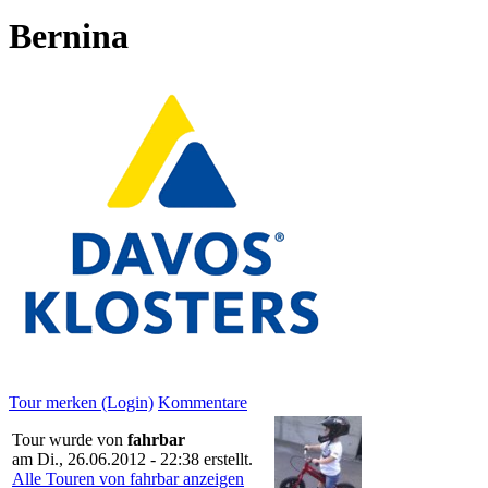
Bernina
Tour merken (Login)
Kommentare
Tour wurde von
fahrbar
am
Di., 26.06.2012 - 22:38
erstellt.
Alle Touren von fahrbar anzeigen