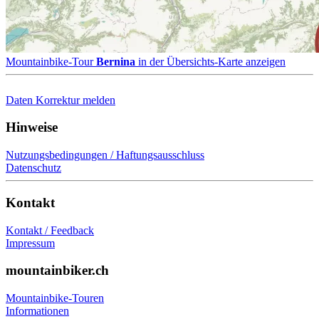
Mountainbike-Tour
Bernina
in der Übersichts-Karte anzeigen
Daten Korrektur melden
Hinweise
Nutzungsbedingungen / Haftungsausschluss
Datenschutz
Kontakt
Kontakt / Feedback
Impressum
mountainbiker.ch
Mountainbike-Touren
Informationen