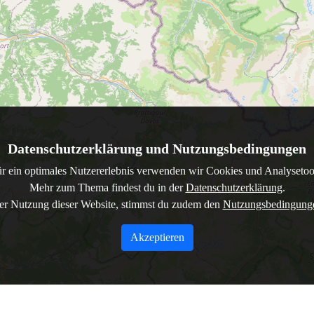
Datenschutzerklärung und Nutzungsbedingungen
r ein optimales Nutzererlebnis verwenden wir Cookies und Analysetoo
Mehr zum Thema findest du in der
Datenschutzerklärung
.
er Nutzung dieser Website, stimmst du zudem den
Nutzungsbedingun
Akzeptieren