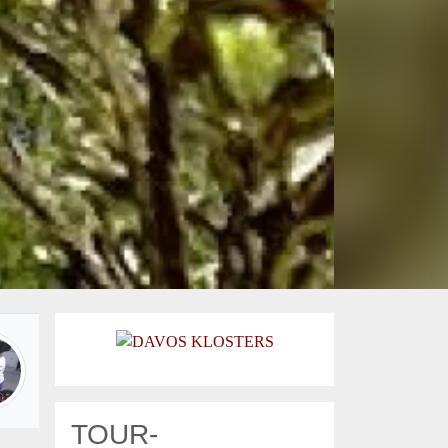
TOUR-