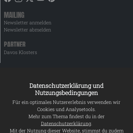
MAILING
Newsletter anmelden
Newsletter abmelden
PARTNER
Davos Klosters
Datenschutzerklärung und
Nutzungsbedingungen
Für ein optimales Nutzererlebnis verwenden wir
Cookies und Analysetools.
Mehr zum Thema findest du in der
Datenschutzerklärung
.
Mit der Nutzung dieser Website, stimmst du zudem