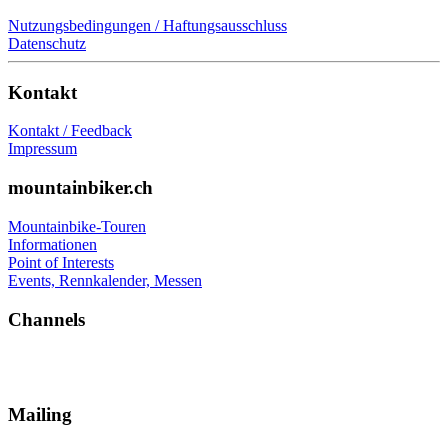
Nutzungsbedingungen / Haftungsausschluss
Datenschutz
Kontakt
Kontakt / Feedback
Impressum
mountainbiker.ch
Mountainbike-Touren
Informationen
Point of Interests
Events, Rennkalender, Messen
Channels
Mailing