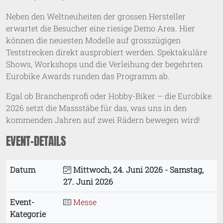
Neben den Weltneuheiten der grossen Hersteller
erwartet die Besucher eine riesige Demo Area. Hier
können die neuesten Modelle auf grosszügigen
Teststrecken direkt ausprobiert werden. Spektakuläre
Shows, Workshops und die Verleihung der begehrten
Eurobike Awards runden das Programm ab.
Egal ob Branchenprofi oder Hobby-Biker – die Eurobike
2026 setzt die Massstäbe für das, was uns in den
kommenden Jahren auf zwei Rädern bewegen wird!
EVENT-DETAILS
Datum
Mittwoch, 24. Juni 2026 - Samstag,
27. Juni 2026
Event-
Messe
Kategorie