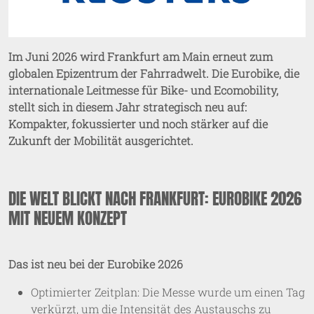
Im Juni 2026 wird Frankfurt am Main erneut zum
globalen Epizentrum der Fahrradwelt. Die Eurobike, die
internationale Leitmesse für Bike- und Ecomobility,
stellt sich in diesem Jahr strategisch neu auf:
Kompakter, fokussierter und noch stärker auf die
Zukunft der Mobilität ausgerichtet.
DIE WELT BLICKT NACH FRANKFURT: EUROBIKE 2026
MIT NEUEM KONZEPT
Das ist neu bei der Eurobike 2026
Optimierter Zeitplan: Die Messe wurde um einen Tag
verkürzt, um die Intensität des Austauschs zu