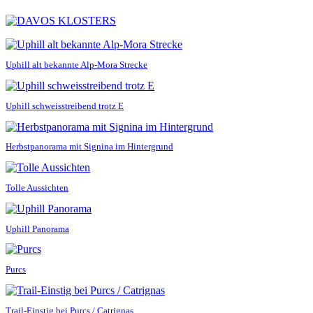
Uphill alt bekannte Alp-Mora Strecke
Uphill schweisstreibend trotz E
Herbstpanorama mit Signina im Hintergrund
Tolle Aussichten
Uphill Panorama
Purcs
Trail-Einstig bei Purcs / Catrignas