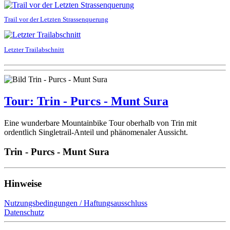
Trail vor der Letzten Strassenquerung
Letzter Trailabschnitt
Tour: Trin - Purcs - Munt Sura
Eine wunderbare Mountainbike Tour oberhalb von Trin mit
ordentlich Singletrail-Anteil und phänomenaler Aussicht.
Trin - Purcs - Munt Sura
Hinweise
Nutzungsbedingungen / Haftungsausschluss
Datenschutz