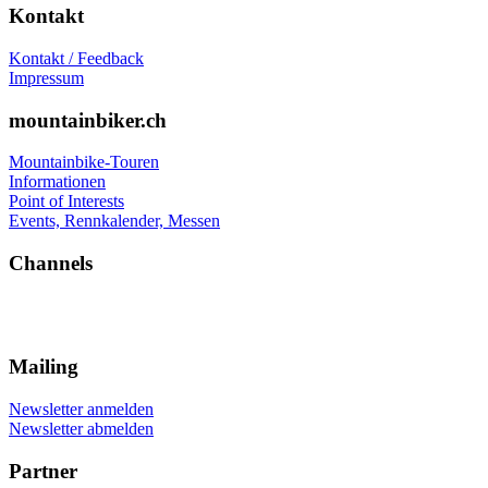
Kontakt
Kontakt / Feedback
Impressum
mountainbiker.ch
Mountainbike-Touren
Informationen
Point of Interests
Events, Rennkalender, Messen
Channels
Mailing
Newsletter anmelden
Newsletter abmelden
Partner