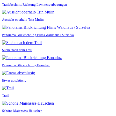
Trailabschnitt Richtung Lawinenverbauungen
Aussicht oberhalb Trin Mulin
Panorama Blickrichtung Flims Waldhaus / Surselva
Suche nach dem Trail
Panorama Blickrichtung Bonaduz
Etwas abschüssig
Trail
Schöne Maiensäss-Häuschen