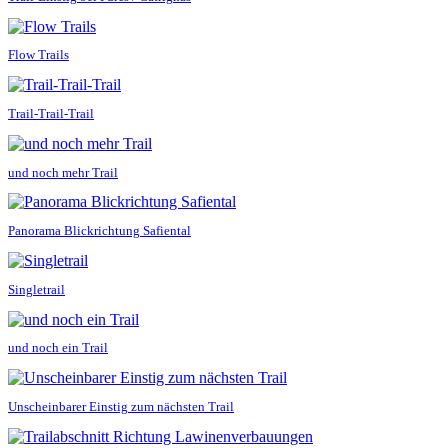
Flow Trails
Trail-Trail-Trail
und noch mehr Trail
Panorama Blickrichtung Safiental
Singletrail
und noch ein Trail
Unscheinbarer Einstig zum nächsten Trail