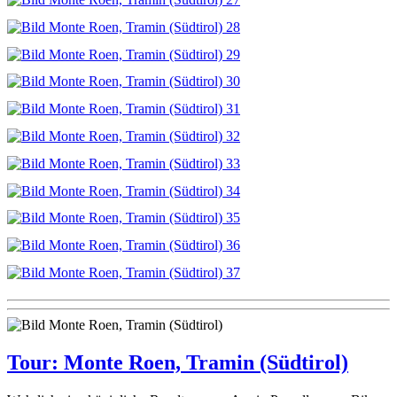
Tour: Monte Roen, Tramin (Südtirol)