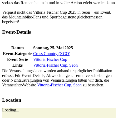
sodass das Rennen hautnah und in voller Action erlebt werden kann.
Verpasst nicht das Vittoria-Fischer Cup 2025 in Seon – ein Event,
das Mountainbike-Fans und Sportbegeisterte gleichermassen
begeistert!
Event-Details
Datum
Sonntag, 25. Mai 2025
Event-Kategorie
Cross Country (XCO)
Event-Serie
Vittoria-Fischer Cup
Links
Vittoria-Fischer Cup, Seon
Die Veranstaltungsdaten wurden anhand ursprüglicher Publikation
erfasst. Für Event-Details, Abweichungen, Terminverschiebungen
oder Nichtaustragungen von Veranstaltungen bitten wir dich, die
Veranstalter-Website
Vittoria-Fischer Cup, Seon
zu besuchen.
Location
Loading...