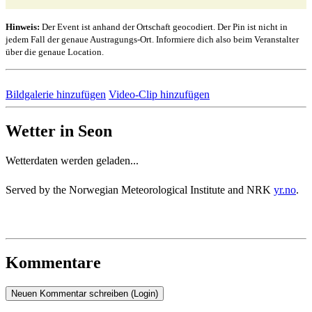
Hinweis:
Der Event ist anhand der Ortschaft geocodiert. Der Pin ist nicht in
jedem Fall der genaue Austragungs-Ort. Informiere dich also beim Veranstalter
über die genaue Location.
Bildgalerie hinzufügen
Video-Clip hinzufügen
Wetter in Seon
Wetterdaten werden geladen...
Served by the Norwegian Meteorological Institute and NRK
yr.no
.
Kommentare
Neuen Kommentar schreiben (Login)