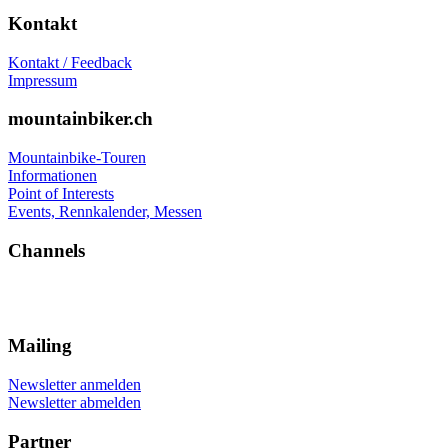
Kontakt
Kontakt / Feedback
Impressum
mountainbiker.ch
Mountainbike-Touren
Informationen
Point of Interests
Events, Rennkalender, Messen
Channels
Mailing
Newsletter anmelden
Newsletter abmelden
Partner