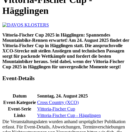
Hägglingen
Vittoria-Fischer Cup 2025 in Hägglingen: Spannendes
Mountainbike-Rennen erwartet! Am 24. August 2025 findet der
Vittoria-Fischer Cup in Hägglingen statt. Die anspruchsvolle
XCO-Strecke mit steilen Anstiegen und technischen Passagen
sorgt für packende Wettkämpfe und fordert die besten
Mountainbiker heraus. Seid dabei, wenn der Vittoria-Fischer
Cup 2025 in Hägglingen für unvergessliche Momente sorgt!
Event-Details
Datum
Sonntag, 24. August 2025
Event-Kategorie
Cross Country (XCO)
Event-Serie
Vittoria-Fischer Cup
Links
Vittoria-Fischer Cup - Hägglingen
Die Veranstaltungsdaten wurden anhand ursprüglicher Publikation
erfasst. Für Event-Details, Abweichungen, Terminverschiebungen