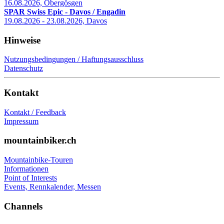
16.08.2026, Obergösgen
SPAR Swiss Epic - Davos / Engadin
19.08.2026 - 23.08.2026, Davos
Hinweise
Nutzungsbedingungen / Haftungsausschluss
Datenschutz
Kontakt
Kontakt / Feedback
Impressum
mountainbiker.ch
Mountainbike-Touren
Informationen
Point of Interests
Events, Rennkalender, Messen
Channels