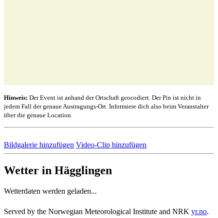
Hinweis:
Der Event ist anhand der Ortschaft geocodiert. Der Pin ist nicht in
jedem Fall der genaue Austragungs-Ort. Informiere dich also beim Veranstalter
über die genaue Location.
Bildgalerie hinzufügen
Video-Clip hinzufügen
Wetter in Hägglingen
Wetterdaten werden geladen...
Served by the Norwegian Meteorological Institute and NRK
yr.no
.