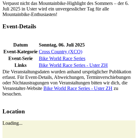
Verpasst nicht das Mountainbike-Highlight des Sommers – der 6.
Juli 2025 in Uster wird ein unvergesslicher Tag für alle
Mountainbike-Enthusiasten!
Event-Details
Datum
Sonntag, 06. Juli 2025
Event-Kategorie
Cross Country (XCO)
Event-Serie
Bike World Race Series
Links
Bike World Race Series - Uster ZH
Die Veranstaltungsdaten wurden anhand ursprüglicher Publikation
erfasst. Für Event-Details, Abweichungen, Terminverschiebungen
oder Nichtaustragungen von Veranstaltungen bitten wir dich, die
Veranstalter-Website
Bike World Race Series - Uster ZH
zu
besuchen.
Location
Loading...