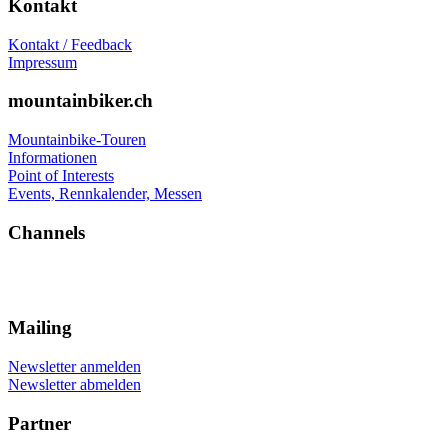
Kontakt
Kontakt / Feedback
Impressum
mountainbiker.ch
Mountainbike-Touren
Informationen
Point of Interests
Events, Rennkalender, Messen
Channels
Mailing
Newsletter anmelden
Newsletter abmelden
Partner