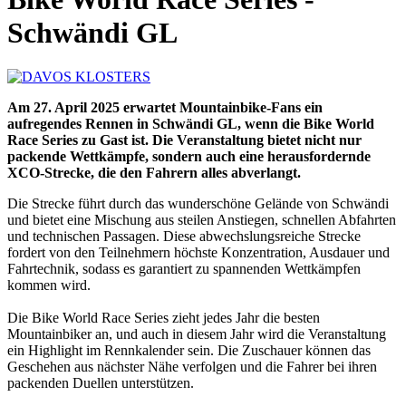
Schwändi GL
Am 27. April 2025 erwartet Mountainbike-Fans ein
aufregendes Rennen in Schwändi GL, wenn die Bike World
Race Series zu Gast ist. Die Veranstaltung bietet nicht nur
packende Wettkämpfe, sondern auch eine herausfordernde
XCO-Strecke, die den Fahrern alles abverlangt.
Die Strecke führt durch das wunderschöne Gelände von Schwändi
und bietet eine Mischung aus steilen Anstiegen, schnellen Abfahrten
und technischen Passagen. Diese abwechslungsreiche Strecke
fordert von den Teilnehmern höchste Konzentration, Ausdauer und
Fahrtechnik, sodass es garantiert zu spannenden Wettkämpfen
kommen wird.
Die Bike World Race Series zieht jedes Jahr die besten
Mountainbiker an, und auch in diesem Jahr wird die Veranstaltung
ein Highlight im Rennkalender sein. Die Zuschauer können das
Geschehen aus nächster Nähe verfolgen und die Fahrer bei ihren
packenden Duellen unterstützen.