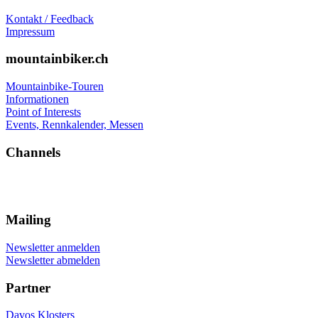
Kontakt / Feedback
Impressum
mountainbiker.ch
Mountainbike-Touren
Informationen
Point of Interests
Events, Rennkalender, Messen
Channels
Mailing
Newsletter anmelden
Newsletter abmelden
Partner
Davos Klosters