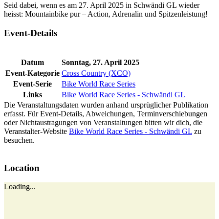
Seid dabei, wenn es am 27. April 2025 in Schwändi GL wieder
heisst: Mountainbike pur – Action, Adrenalin und Spitzenleistung!
Event-Details
Datum
Sonntag, 27. April 2025
Event-Kategorie
Cross Country (XCO)
Event-Serie
Bike World Race Series
Links
Bike World Race Series - Schwändi GL
Die Veranstaltungsdaten wurden anhand ursprüglicher Publikation
erfasst. Für Event-Details, Abweichungen, Terminverschiebungen
oder Nichtaustragungen von Veranstaltungen bitten wir dich, die
Veranstalter-Website
Bike World Race Series - Schwändi GL
zu
besuchen.
Location
Loading...