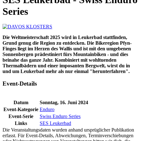
Series
Die Weltmeisterschaft 2025 wird in Leukerbad stattfinden,
Grund genug die Region zu entdecken. Die Bikeregion Pfyn-
Finges liegt im Herzen des Wallis und ist mit den umgebenen
Sonnenbergen prädestiniert fürs Mountainbiken - und dies
beinahe das ganze Jahr. Kombiniert mit wohltuenden
Thermalbädern und einer imposanten Bergwelt, wirst du in
und um Leukerbad mehr als nur einmal "herunterfahren".
Event-Details
Datum
Sonntag, 16. Juni 2024
Event-Kategorie
Enduro
Event-Serie
Swiss Enduro Series
Links
SES Leukerbad
Die Veranstaltungsdaten wurden anhand ursprüglicher Publikation
erfasst. Für Event-Details, Abweichungen, Terminverschiebungen