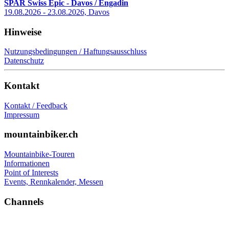
SPAR Swiss Epic - Davos / Engadin
19.08.2026 - 23.08.2026, Davos
Hinweise
Nutzungsbedingungen / Haftungsausschluss
Datenschutz
Kontakt
Kontakt / Feedback
Impressum
mountainbiker.ch
Mountainbike-Touren
Informationen
Point of Interests
Events, Rennkalender, Messen
Channels