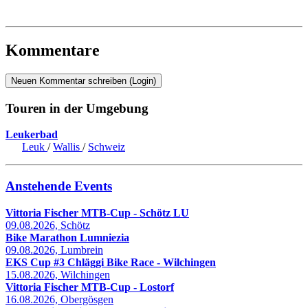
Kommentare
Neuen Kommentar schreiben (Login)
Touren in der Umgebung
Leukerbad
Leuk
/
Wallis
/
Schweiz
Anstehende Events
Vittoria Fischer MTB-Cup - Schötz LU
09.08.2026, Schötz
Bike Marathon Lumniezia
09.08.2026, Lumbrein
EKS Cup #3 Chläggi Bike Race - Wilchingen
15.08.2026, Wilchingen
Vittoria Fischer MTB-Cup - Lostorf
16.08.2026, Obergösgen