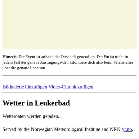
Hinweis:
Der Event ist anhand der Ortschaft geocodiert. Der Pin ist nicht in
jedem Fall der genaue Austragungs-Ort. Informiere dich also beim Veranstalter
über die genaue Location.
Bildgalerie hinzufügen
Video-Clip hinzufügen
Wetter in Leukerbad
Wetterdaten werden geladen...
Served by the Norwegian Meteorological Institute and NRK
yr.no
.