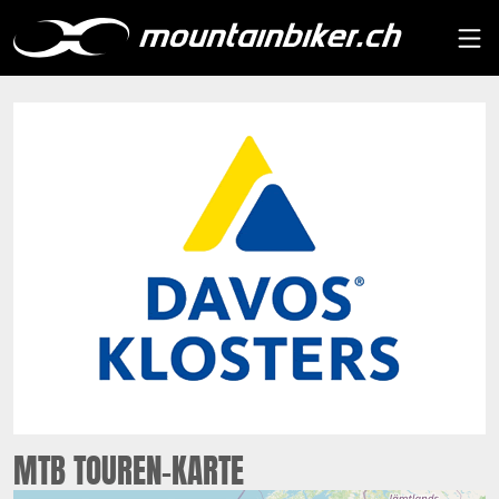
MTB TOUREN-KARTE