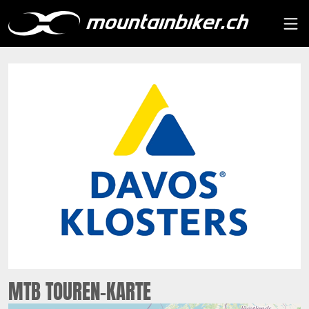
MTB TOUREN-KARTE