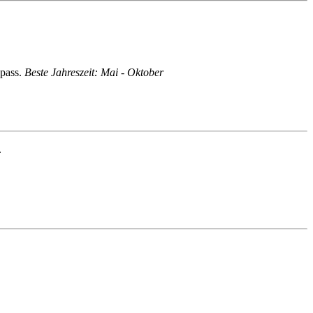
Spass.
Beste Jahreszeit: Mai - Oktober
.