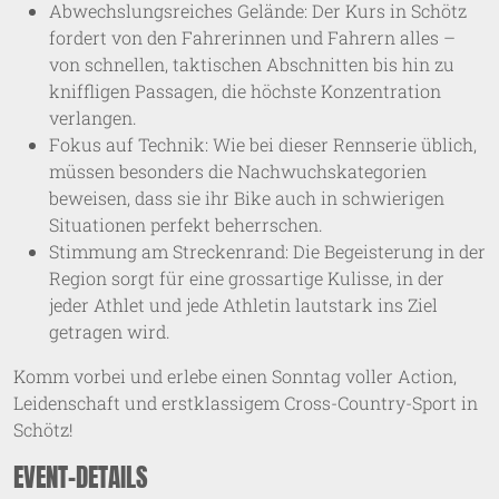
Abwechslungsreiches Gelände: Der Kurs in Schötz
fordert von den Fahrerinnen und Fahrern alles –
von schnellen, taktischen Abschnitten bis hin zu
kniffligen Passagen, die höchste Konzentration
verlangen.
Fokus auf Technik: Wie bei dieser Rennserie üblich,
müssen besonders die Nachwuchskategorien
beweisen, dass sie ihr Bike auch in schwierigen
Situationen perfekt beherrschen.
Stimmung am Streckenrand: Die Begeisterung in der
Region sorgt für eine grossartige Kulisse, in der
jeder Athlet und jede Athletin lautstark ins Ziel
getragen wird.
Komm vorbei und erlebe einen Sonntag voller Action,
Leidenschaft und erstklassigem Cross-Country-Sport in
Schötz!
EVENT-DETAILS