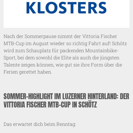
Nach der Sommerpause nimmt der Vittoria Fischer
MTB-Cup im August wieder so richtig Fahrt auf! Schötz
wird zum Schauplatz für packenden Mountainbike-
Sport, bei dem sowohl die Elite als auch die jüngsten
Talente zeigen können, wie gut sie ihre Form über die
Ferien gerettet haben.
SOMMER-HIGHLIGHT IM LUZERNER HINTERLAND: DER
VITTORIA FISCHER MTB-CUP IN SCHÖTZ
Das erwartet dich beim Renntag: