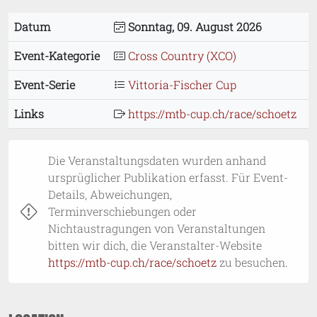
Datum
Sonntag, 09. August 2026
Event-Kategorie
Cross Country (XCO)
Event-Serie
Vittoria-Fischer Cup
Links
https://mtb-cup.ch/race/schoetz
Die Veranstaltungsdaten wurden anhand
ursprüglicher Publikation erfasst. Für Event-
Details, Abweichungen,
Terminverschiebungen oder
Nichtaustragungen von Veranstaltungen
bitten wir dich, die Veranstalter-Website
https://mtb-cup.ch/race/schoetz
zu besuchen.