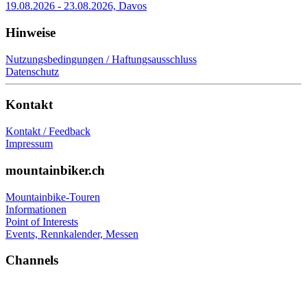
19.08.2026 - 23.08.2026, Davos
Hinweise
Nutzungsbedingungen / Haftungsausschluss
Datenschutz
Kontakt
Kontakt / Feedback
Impressum
mountainbiker.ch
Mountainbike-Touren
Informationen
Point of Interests
Events, Rennkalender, Messen
Channels