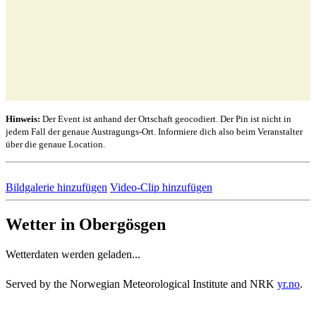
Hinweis:
Der Event ist anhand der Ortschaft geocodiert. Der Pin ist nicht in
jedem Fall der genaue Austragungs-Ort. Informiere dich also beim Veranstalter
über die genaue Location.
Bildgalerie hinzufügen
Video-Clip hinzufügen
Wetter in Obergösgen
Wetterdaten werden geladen...
Served by the Norwegian Meteorological Institute and NRK
yr.no
.