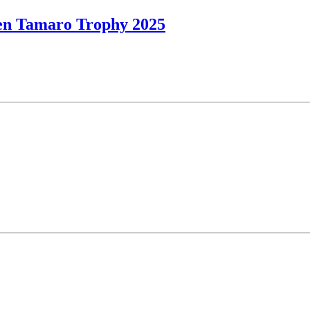
nen Tamaro Trophy 2025