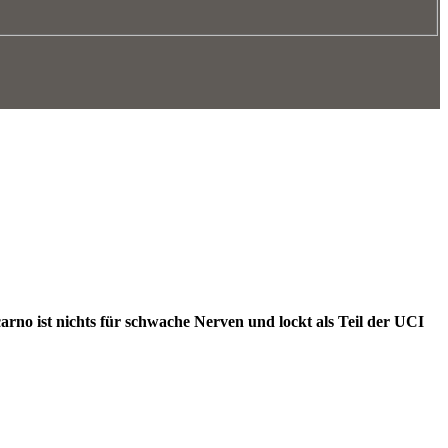
no ist nichts für schwache Nerven und lockt als Teil der UCI
.