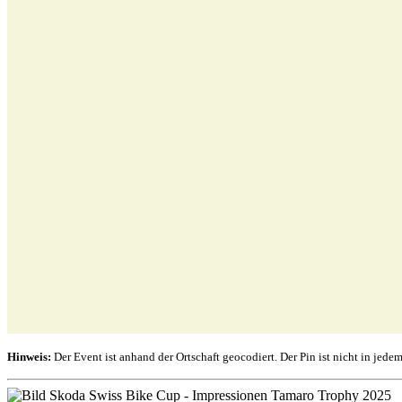
Hinweis:
Der Event ist anhand der Ortschaft geocodiert. Der Pin ist nicht in jede