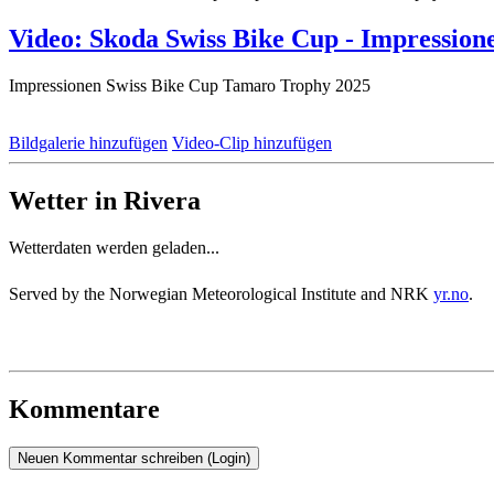
Video: Skoda Swiss Bike Cup - Impressio
Impressionen Swiss Bike Cup Tamaro Trophy 2025
Bildgalerie hinzufügen
Video-Clip hinzufügen
Wetter in Rivera
Wetterdaten werden geladen...
Served by the Norwegian Meteorological Institute and NRK
yr.no
.
Kommentare
Neuen Kommentar schreiben (Login)