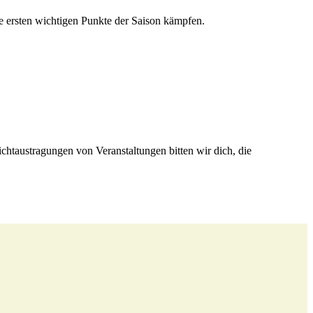
e ersten wichtigen Punkte der Saison kämpfen.
htaustragungen von Veranstaltungen bitten wir dich, die