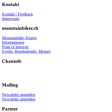
Kontakt
Kontakt / Feedback
Impressum
mountainbiker.ch
Mountainbike-Touren
Informationen
Point of Interests
Events, Rennkalender, Messen
Channels
Mailing
Newsletter anmelden
Newsletter abmelden
Partner