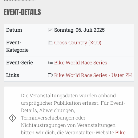
EVENT-DETAILS
Datum
Sonntag, 06. Juli 2025
Event-
Cross Country (XCO)
Kategorie
Event-Serie
Bike World Race Series
Links
Bike World Race Series - Uster ZH
Die Veranstaltungsdaten wurden anhand
ursprüglicher Publikation erfasst. Für Event-
Details, Abweichungen,
Terminverschiebungen oder
Nichtaustragungen von Veranstaltungen
bitten wir dich, die Veranstalter-Website
Bike