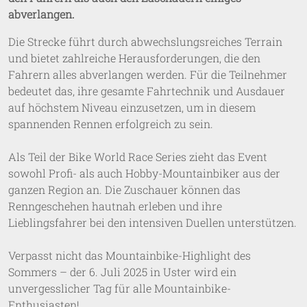
abverlangen.
Die Strecke führt durch abwechslungsreiches Terrain
und bietet zahlreiche Herausforderungen, die den
Fahrern alles abverlangen werden. Für die Teilnehmer
bedeutet das, ihre gesamte Fahrtechnik und Ausdauer
auf höchstem Niveau einzusetzen, um in diesem
spannenden Rennen erfolgreich zu sein.
Als Teil der Bike World Race Series zieht das Event
sowohl Profi- als auch Hobby-Mountainbiker aus der
ganzen Region an. Die Zuschauer können das
Renngeschehen hautnah erleben und ihre
Lieblingsfahrer bei den intensiven Duellen unterstützen.
Verpasst nicht das Mountainbike-Highlight des
Sommers – der 6. Juli 2025 in Uster wird ein
unvergesslicher Tag für alle Mountainbike-
Enthusiasten!